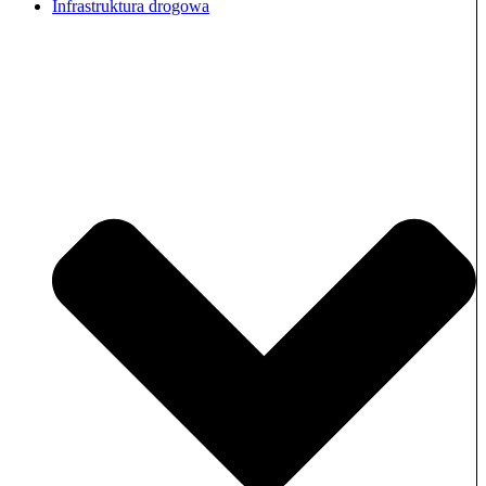
Infrastruktura drogowa