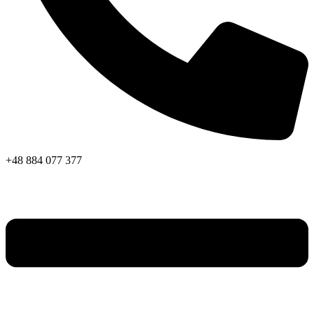
+48 884 077 377