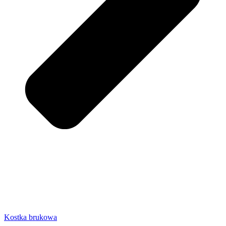
Kostka brukowa