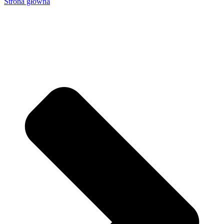
Strona główna