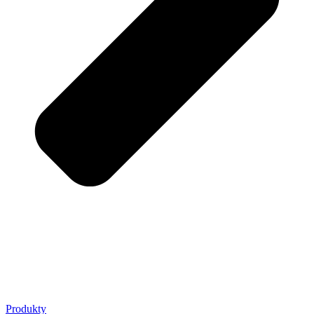
Produkty