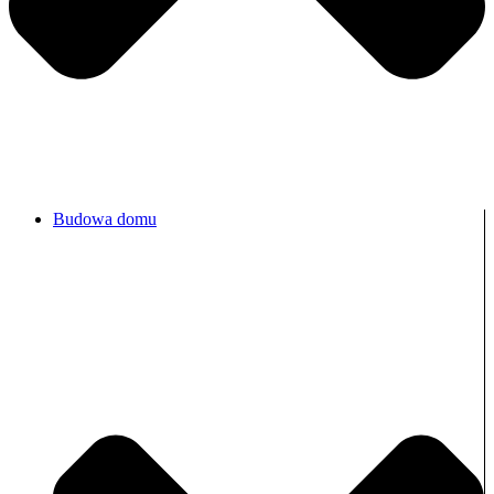
Budowa domu