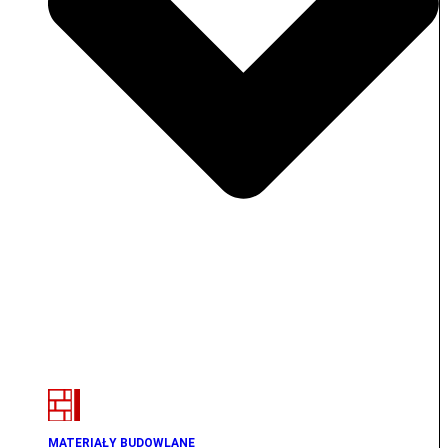
MATERIAŁY BUDOWLANE