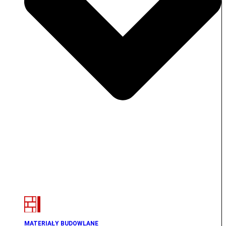
MATERIAŁY BUDOWLANE