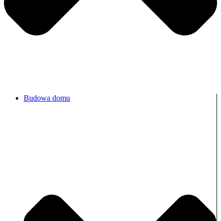
Budowa domu