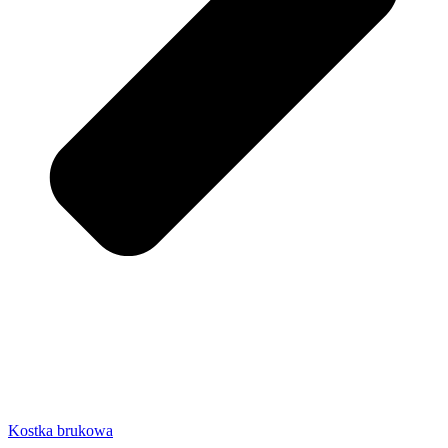
Kostka brukowa