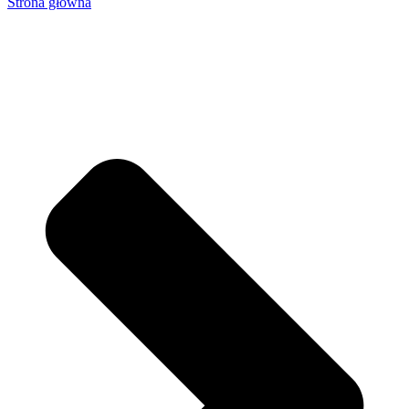
Strona główna