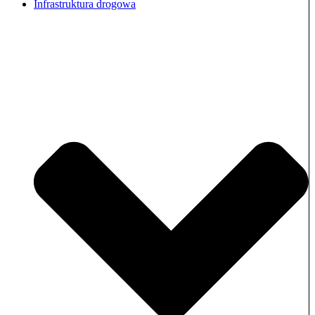
Infrastruktura drogowa