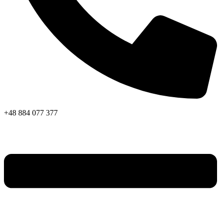
+48 884 077 377