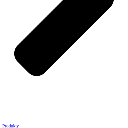
Produkty