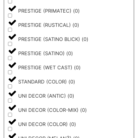
PRESTIGE (PRIMATEC)
(
0
)
PRESTIGE (RUSTICAL)
(
0
)
PRESTIGE (SATINO BLICK)
(
0
)
PRESTIGE (SATINO)
(
0
)
PRESTIGE (WET CAST)
(
0
)
STANDARD (COLOR)
(
0
)
UNI DECOR (ANTIC)
(
0
)
UNI DECOR (COLOR-MIX)
(
0
)
UNI DECOR (COLOR)
(
0
)