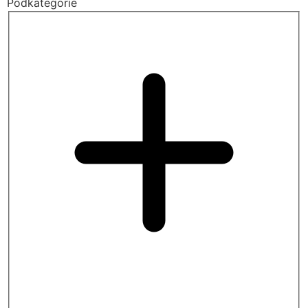
Podkategorie