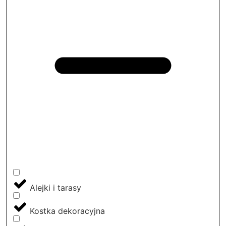
Alejki i tarasy
Kostka dekoracyjna