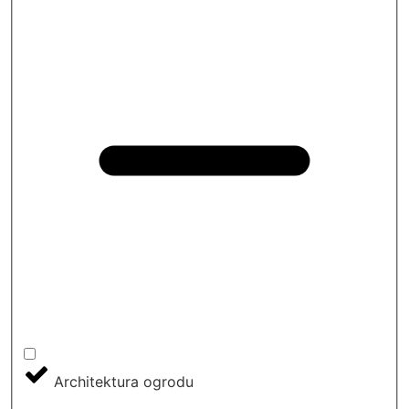
Architektura ogrodu