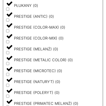
PŁUKANY
(
0
)
PRESTIGE (ANTIC)
(
0
)
PRESTIGE (COLOR-MAX)
(
0
)
PRESTIGE (COLOR-MIX)
(
0
)
PRESTIGE (MELANŻ)
(
0
)
PRESTIGE (METALIC COLOR)
(
0
)
PRESTIGE (MICROTEC)
(
0
)
PRESTIGE (NATURYT)
(
0
)
PRESTIGE (POLERYT)
(
0
)
PRESTIGE (PRIMATEC MELANŻ)
(
0
)