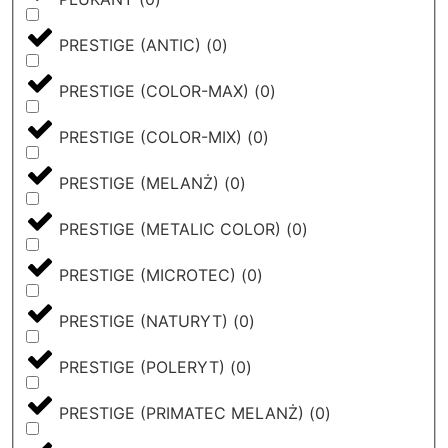
PRESTIGE (ANTIC)
(
0
)
PRESTIGE (COLOR-MAX)
(
0
)
PRESTIGE (COLOR-MIX)
(
0
)
PRESTIGE (MELANŻ)
(
0
)
PRESTIGE (METALIC COLOR)
(
0
)
PRESTIGE (MICROTEC)
(
0
)
PRESTIGE (NATURYT)
(
0
)
PRESTIGE (POLERYT)
(
0
)
PRESTIGE (PRIMATEC MELANŻ)
(
0
)