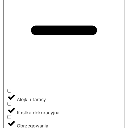
Alejki i tarasy
Kostka dekoracyjna
Obrzegowania