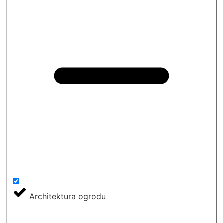
Architektura ogrodu