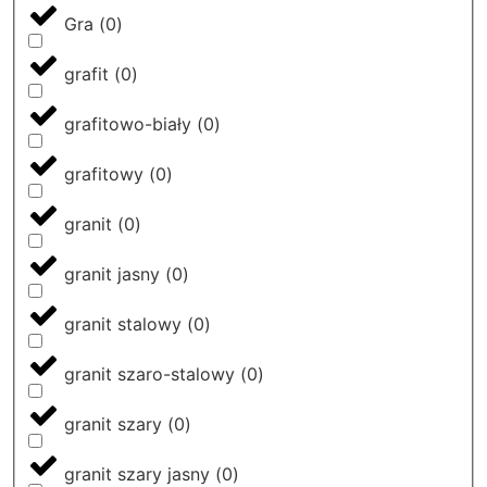
Gra
(
0
)
grafit
(
0
)
grafitowo-biały
(
0
)
grafitowy
(
0
)
granit
(
0
)
granit jasny
(
0
)
granit stalowy
(
0
)
granit szaro-stalowy
(
0
)
granit szary
(
0
)
granit szary jasny
(
0
)