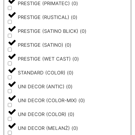
PRESTIGE (PRIMATEC)
(
0
)
PRESTIGE (RUSTICAL)
(
0
)
PRESTIGE (SATINO BLICK)
(
0
)
PRESTIGE (SATINO)
(
0
)
PRESTIGE (WET CAST)
(
0
)
STANDARD (COLOR)
(
0
)
UNI DECOR (ANTIC)
(
0
)
UNI DECOR (COLOR-MIX)
(
0
)
UNI DECOR (COLOR)
(
0
)
UNI DECOR (MELANŻ)
(
0
)