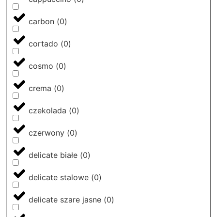
carbon
(
0
)
cortado
(
0
)
cosmo
(
0
)
crema
(
0
)
czekolada
(
0
)
czerwony
(
0
)
delicate białe
(
0
)
delicate stalowe
(
0
)
delicate szare jasne
(
0
)