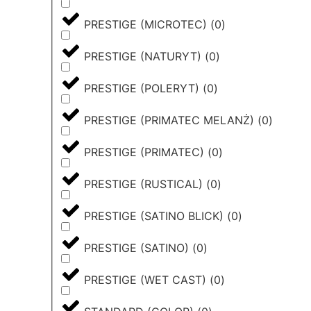
PRESTIGE (MICROTEC)
(
0
)
PRESTIGE (NATURYT)
(
0
)
PRESTIGE (POLERYT)
(
0
)
PRESTIGE (PRIMATEC MELANŻ)
(
0
)
PRESTIGE (PRIMATEC)
(
0
)
PRESTIGE (RUSTICAL)
(
0
)
PRESTIGE (SATINO BLICK)
(
0
)
PRESTIGE (SATINO)
(
0
)
PRESTIGE (WET CAST)
(
0
)