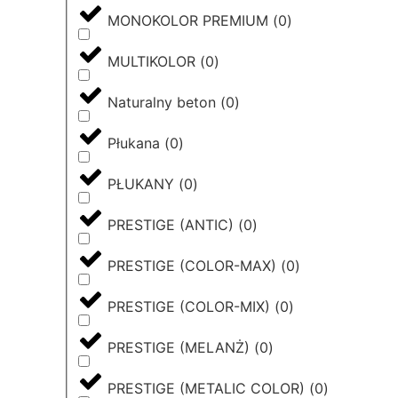
MONOKOLOR PREMIUM
(
0
)
MULTIKOLOR
(
0
)
Naturalny beton
(
0
)
Płukana
(
0
)
PŁUKANY
(
0
)
PRESTIGE (ANTIC)
(
0
)
PRESTIGE (COLOR-MAX)
(
0
)
PRESTIGE (COLOR-MIX)
(
0
)
PRESTIGE (MELANŻ)
(
0
)
PRESTIGE (METALIC COLOR)
(
0
)