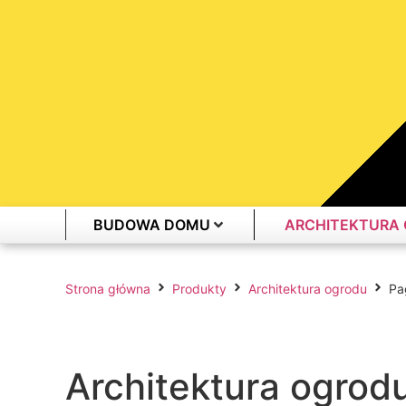
BUDOWA DOMU
ARCHITEKTURA
Strona główna
Produkty
Architektura ogrodu
Pa
Architektura ogrod