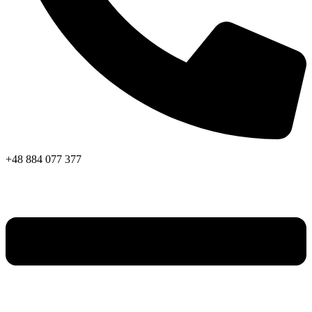
+48 884 077 377