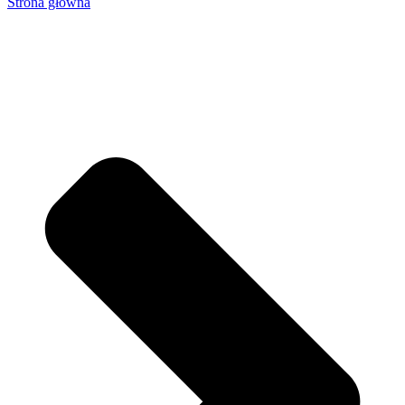
Strona główna