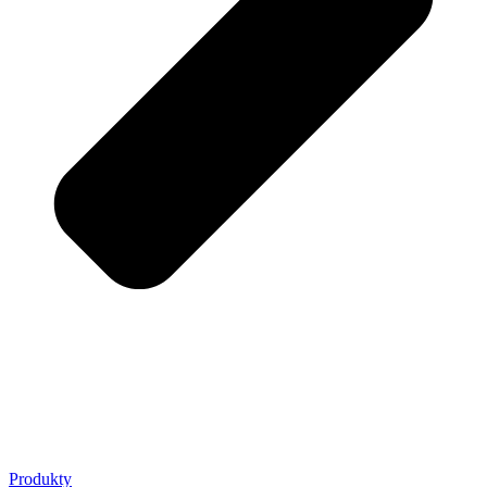
Produkty