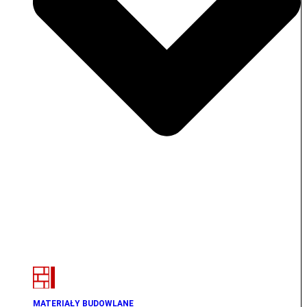
MATERIAŁY BUDOWLANE