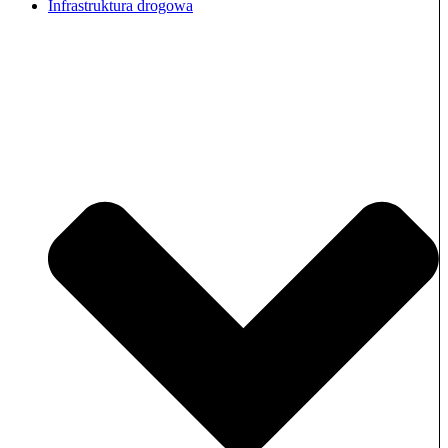
Infrastruktura drogowa