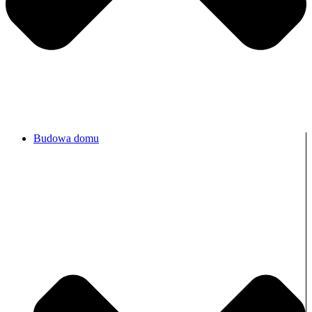
Budowa domu