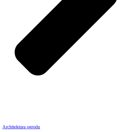
Architektura ogrodu