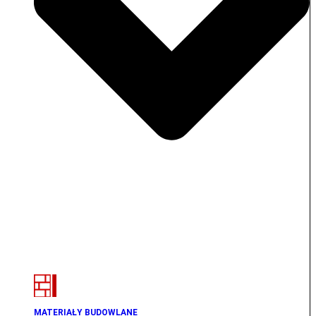
MATERIAŁY BUDOWLANE