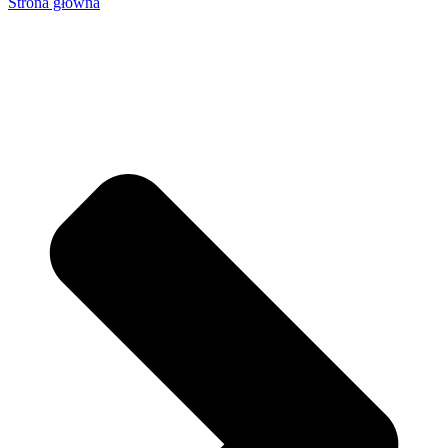
Strona główna