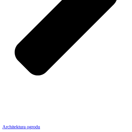
Architektura ogrodu