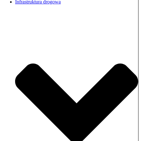
Infrastruktura drogowa