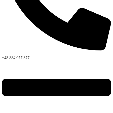
+48 884 077 377