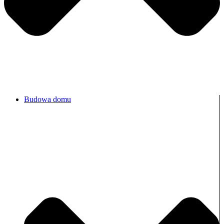
Budowa domu