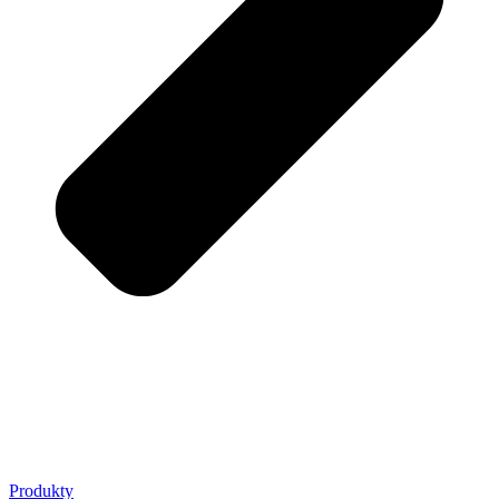
Produkty