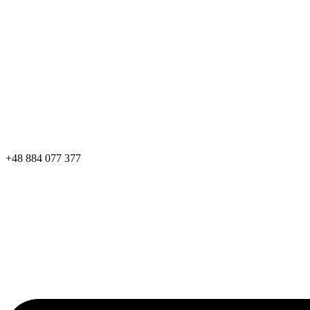
+48 884 077 377