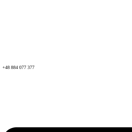
+48 884 077 377