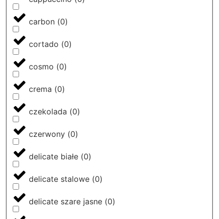
carbon
(
0
)
cortado
(
0
)
cosmo
(
0
)
crema
(
0
)
czekolada
(
0
)
czerwony
(
0
)
delicate białe
(
0
)
delicate stalowe
(
0
)
delicate szare jasne
(
0
)