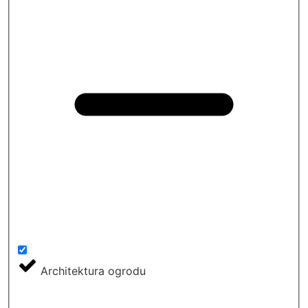
Architektura ogrodu