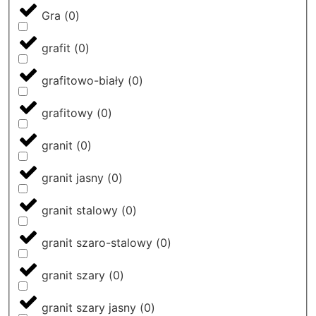
Gra
(
0
)
grafit
(
0
)
grafitowo-biały
(
0
)
grafitowy
(
0
)
granit
(
0
)
granit jasny
(
0
)
granit stalowy
(
0
)
granit szaro-stalowy
(
0
)
granit szary
(
0
)
granit szary jasny
(
0
)