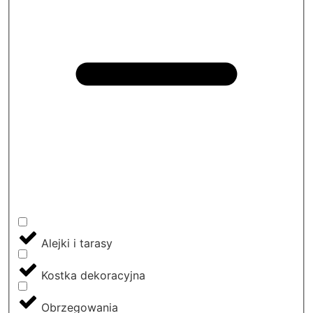
Alejki i tarasy
Kostka dekoracyjna
Obrzegowania