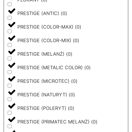
PRESTIGE (ANTIC)
(
0
)
PRESTIGE (COLOR-MAX)
(
0
)
PRESTIGE (COLOR-MIX)
(
0
)
PRESTIGE (MELANŻ)
(
0
)
PRESTIGE (METALIC COLOR)
(
0
)
PRESTIGE (MICROTEC)
(
0
)
PRESTIGE (NATURYT)
(
0
)
PRESTIGE (POLERYT)
(
0
)
PRESTIGE (PRIMATEC MELANŻ)
(
0
)