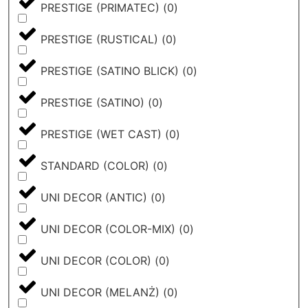
PRESTIGE (PRIMATEC)
(
0
)
PRESTIGE (RUSTICAL)
(
0
)
PRESTIGE (SATINO BLICK)
(
0
)
PRESTIGE (SATINO)
(
0
)
PRESTIGE (WET CAST)
(
0
)
STANDARD (COLOR)
(
0
)
UNI DECOR (ANTIC)
(
0
)
UNI DECOR (COLOR-MIX)
(
0
)
UNI DECOR (COLOR)
(
0
)
UNI DECOR (MELANŻ)
(
0
)