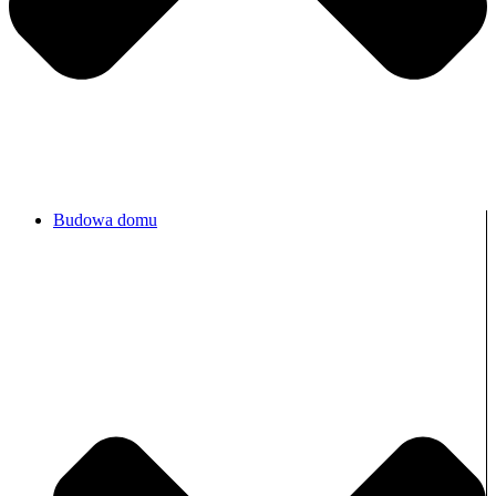
Budowa domu