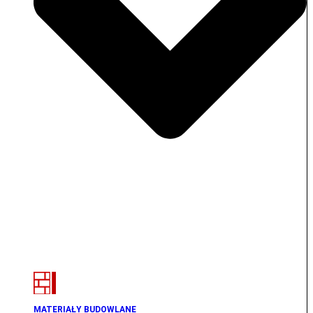
MATERIAŁY BUDOWLANE