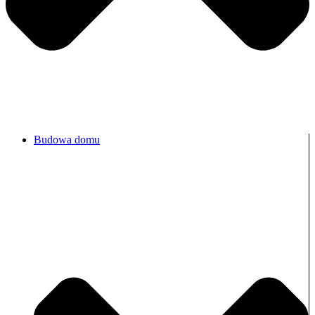
Budowa domu