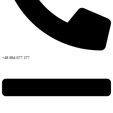
+48 884 077 377