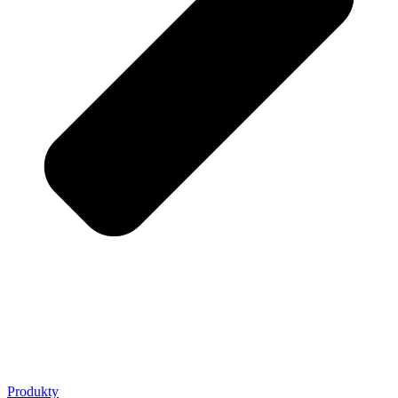
Produkty