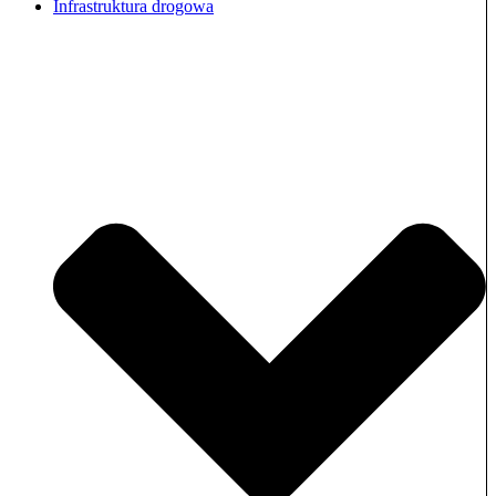
Infrastruktura drogowa