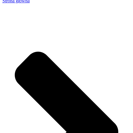
Strona główna