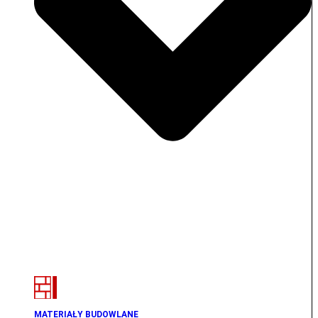
MATERIAŁY BUDOWLANE