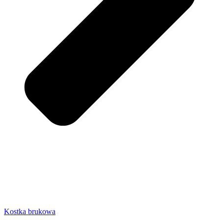
Kostka brukowa