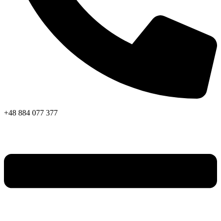
+48 884 077 377