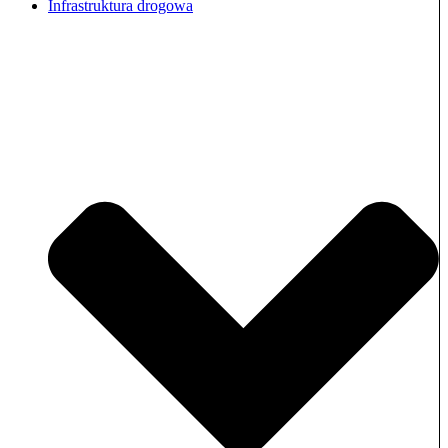
Infrastruktura drogowa