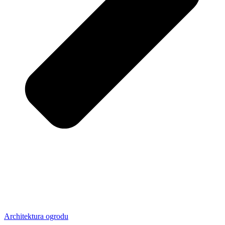
Architektura ogrodu