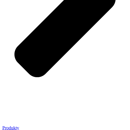
Produkty