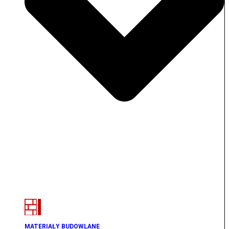
MATERIAŁY BUDOWLANE