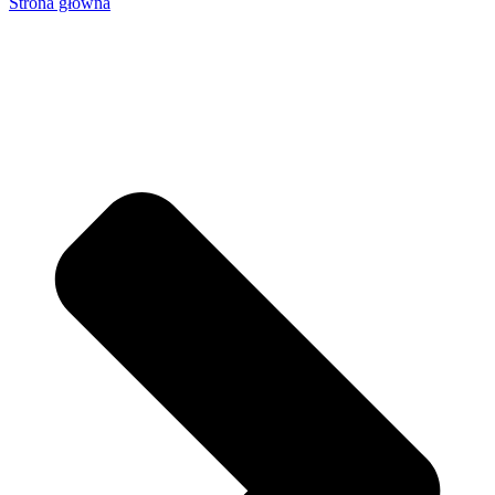
Strona główna