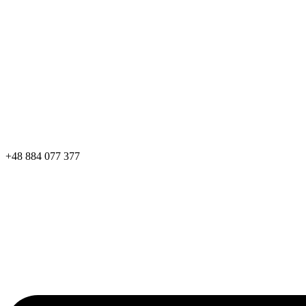
+48 884 077 377